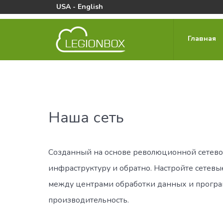
USA - English
Главная
Наша сеть
Созданный на основе революционной сетевой
инфраструктуру и обратно. Настройте сетев
между центрами обработки данных и прогр
производительность.