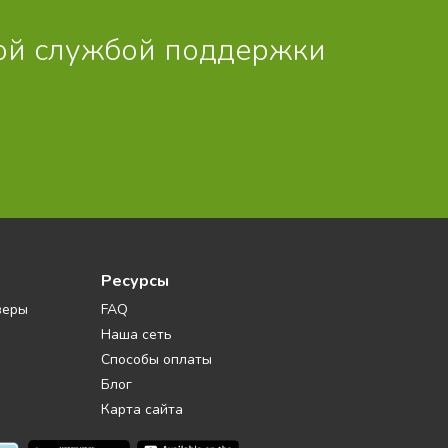
й службой поддержки
Ресурсы
веры
FAQ
Наша сеть
Способы оплаты
Блог
Карта сайта