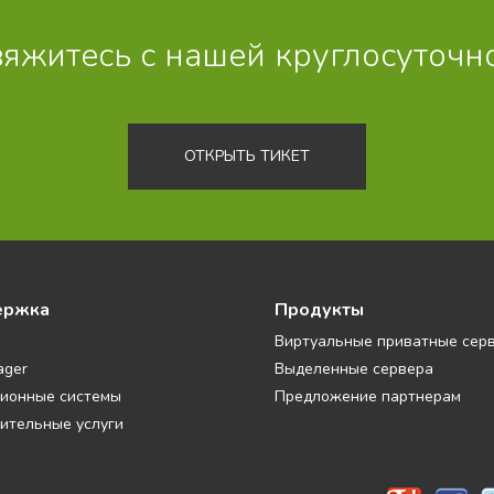
итесь с нашей круглосуточно
ОТКРЫТЬ ТИКЕТ
ержка
Продукты
Виртуальные приватные сер
ager
Выделенные сервера
ионные системы
Предложение партнерам
ительные услуги